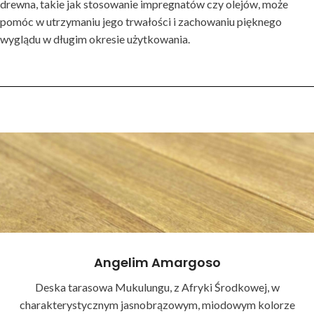
drewna, takie jak stosowanie impregnatów czy olejów, może
pomóc w utrzymaniu jego trwałości i zachowaniu pięknego
wyglądu w długim okresie użytkowania.
Angelim Amargoso
Deska tarasowa Mukulungu, z Afryki Środkowej, w
charakterystycznym jasnobrązowym, miodowym kolorze