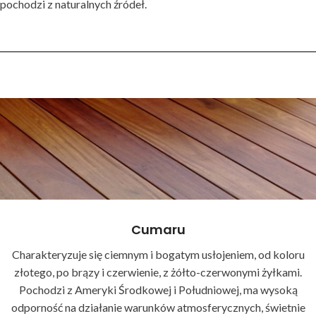
pochodzi z naturalnych źródeł.
Cumaru
Charakteryzuje się ciemnym i bogatym usłojeniem, od koloru
złotego, po brązy i czerwienie, z żółto-czerwonymi żyłkami.
Pochodzi z Ameryki Środkowej i Południowej, ma wysoką
odporność na działanie warunków atmosferycznych, świetnie