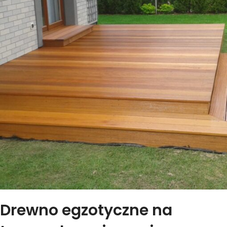
Drewno egzotyczne na