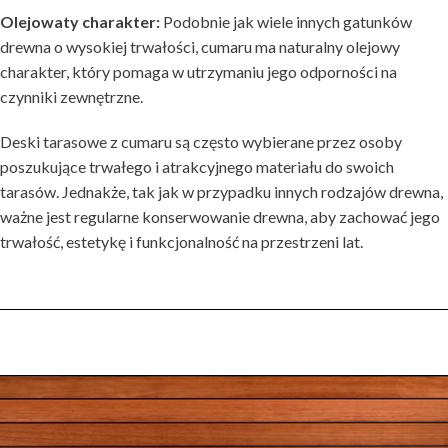
Olejowaty charakter:
Podobnie jak wiele innych gatunków
drewna o wysokiej trwałości, cumaru ma naturalny olejowy
charakter, który pomaga w utrzymaniu jego odporności na
czynniki zewnętrzne.
Deski tarasowe z cumaru są często wybierane przez osoby
poszukujące trwałego i atrakcyjnego materiału do swoich
tarasów. Jednakże, tak jak w przypadku innych rodzajów drewna,
ważne jest regularne konserwowanie drewna, aby zachować jego
trwałość, estetykę i funkcjonalność na przestrzeni lat.