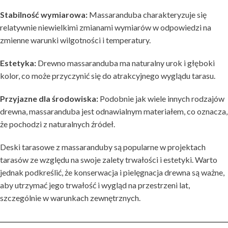
Stabilność wymiarowa:
Massaranduba charakteryzuje się
relatywnie niewielkimi zmianami wymiarów w odpowiedzi na
zmienne warunki wilgotności i temperatury.
Estetyka:
Drewno massaranduba ma naturalny urok i głęboki
kolor, co może przyczynić się do atrakcyjnego wyglądu tarasu.
Przyjazne dla środowiska:
Podobnie jak wiele innych rodzajów
drewna, massaranduba jest odnawialnym materiałem, co oznacza,
że pochodzi z naturalnych źródeł.
Deski tarasowe z massaranduby są popularne w projektach
tarasów ze względu na swoje zalety trwałości i estetyki. Warto
jednak podkreślić, że konserwacja i pielęgnacja drewna są ważne,
aby utrzymać jego trwałość i wygląd na przestrzeni lat,
szczególnie w warunkach zewnętrznych.