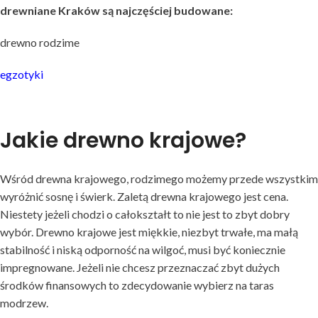
drewniane Kraków są najczęściej budowane:
drewno rodzime
egzotyki
Jakie drewno krajowe?
Wśród drewna krajowego, rodzimego możemy przede wszystkim
wyróżnić sosnę i świerk. Zaletą drewna krajowego jest cena.
Niestety jeżeli chodzi o całokształt to nie jest to zbyt dobry
wybór. Drewno krajowe jest miękkie, niezbyt trwałe, ma małą
stabilność i niską odporność na wilgoć, musi być koniecznie
impregnowane. Jeżeli nie chcesz przeznaczać zbyt dużych
środków finansowych to zdecydowanie wybierz na taras
modrzew.