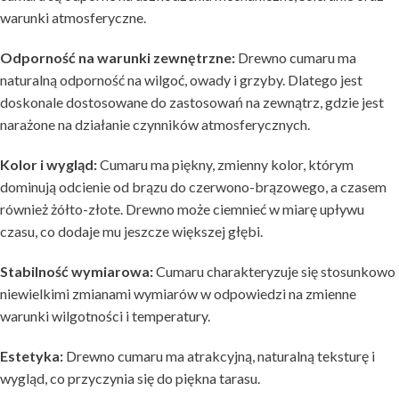
warunki atmosferyczne.
Odporność na warunki zewnętrzne:
Drewno cumaru ma
naturalną odporność na wilgoć, owady i grzyby. Dlatego jest
doskonale dostosowane do zastosowań na zewnątrz, gdzie jest
narażone na działanie czynników atmosferycznych.
Kolor i wygląd:
Cumaru ma piękny, zmienny kolor, którym
dominują odcienie od brązu do czerwono-brązowego, a czasem
również żółto-złote. Drewno może ciemnieć w miarę upływu
czasu, co dodaje mu jeszcze większej głębi.
Stabilność wymiarowa:
Cumaru charakteryzuje się stosunkowo
niewielkimi zmianami wymiarów w odpowiedzi na zmienne
warunki wilgotności i temperatury.
Estetyka:
Drewno cumaru ma atrakcyjną, naturalną teksturę i
wygląd, co przyczynia się do piękna tarasu.