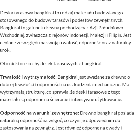
Deska tarasowa bangkirai to rodzaj materiału budowlanego
stosowanego do budowy tarasów i podestów zewnętrznych.
Bangkirai to gatunek drewna pochodzący z Azji Południowo-
Wschodniej, zwłaszcza z rejonów Indonezji, Malezji i Filipin. Jest
cenione ze względu na swoją trwałość, odporność oraz naturalny
urok.
Oto niektóre cechy desek tarasowych z bangkirai:
Trwałość i wytrzymałość:
Bangkirai jest uważane za drewno o
dobrej trwałości i odporności na uszkodzenia mechaniczne. Ma
wytrzymałą strukturę, co sprawia, że deski tarasowe z tego
materiału są odporne na ścieranie i intensywne użytkowanie.
Odporność na warunki zewnętrzne:
Drewno bangkirai posiada
naturalną odporność na wilgoć, co czyni je odpowiednim do
zastosowania na zewnątrz. Jest również odporne na owady i