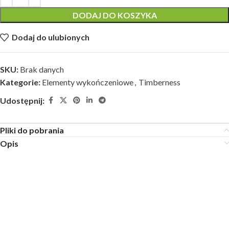
DODAJ DO KOSZYKA
Dodaj do ulubionych
SKU:
Brak danych
Kategorie:
Elementy wykończeniowe
,
Timberness
Udostępnij:
Pliki do pobrania
Opis