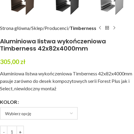
Strona główna
Sklep
Producenci
Timberness
Aluminiowa listwa wykończeniowa
Timberness 42x82x4000mm
305,00
zł
Aluminiowa listwa wykończeniowa Timberness 42x82x4000mm
pasuje zarówno do desek kompozytowych serii Forest Plus jak i
Select, niewidoczny montaż
KOLOR