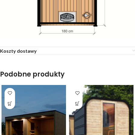
Koszty dostawy
Podobne produkty