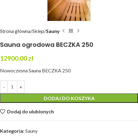
Strona główna
Sklep
Sauny
Sauna ogrodowa BECZKA 250
12900,00
zł
Nowoczesna Sauna BECZKA 250
DODAJ DO KOSZYKA
Dodaj do ulubionych
Kategoria:
Sauny