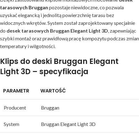
tarasowych Bruggan
pozostaje niewidoczne, co pozwala
uzyskać elegancką i jednolitą powierzchnię tarasu bez
widocznych wkrętów. System został zaprojektowany specjalnie
do
desek tarasowych Bruggan Elegant Light 3D
, zapewniając
szybki montaż oraz prawidłową pracę kompozytu podczas zmian
temperatury i wilgotności.
Klips do deski Bruggan Elegant
Light 3D – specyfikacja
PARAMETR
WARTOŚĆ
Producent
Bruggan
System
Bruggan Elegant Light 3D