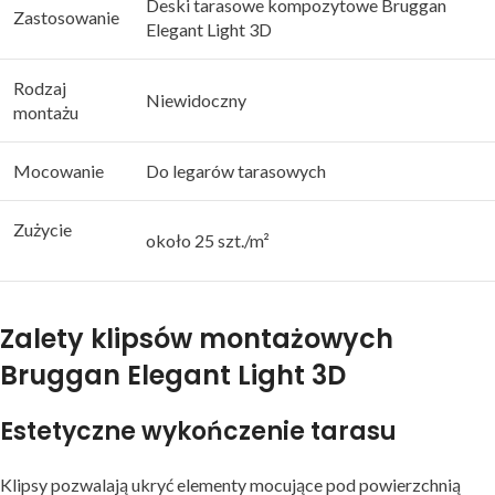
Deski tarasowe kompozytowe Bruggan
Zastosowanie
Elegant Light 3D
Rodzaj
Niewidoczny
montażu
Mocowanie
Do legarów tarasowych
Zużycie
około 25 szt./m²
Zalety klipsów montażowych
Bruggan Elegant Light 3D
Estetyczne wykończenie tarasu
Klipsy pozwalają ukryć elementy mocujące pod powierzchnią