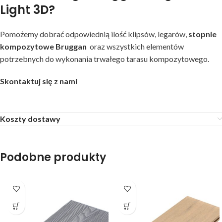
Light 3D?
Pomożemy dobrać odpowiednią ilość klipsów, legarów,
stopnie
kompozytowe Bruggan
oraz wszystkich elementów
potrzebnych do wykonania trwałego tarasu kompozytowego.
Skontaktuj się z nami
Koszty dostawy
Podobne produkty