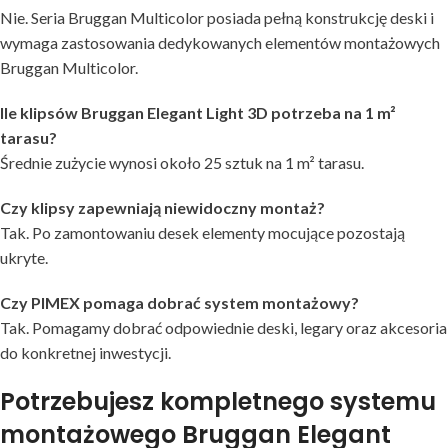
Nie. Seria Bruggan Multicolor posiada pełną konstrukcję deski i
wymaga zastosowania dedykowanych elementów montażowych
Bruggan Multicolor.
Ile klipsów Bruggan Elegant Light 3D potrzeba na 1 m²
tarasu?
Średnie zużycie wynosi około 25 sztuk na 1 m² tarasu.
Czy klipsy zapewniają niewidoczny montaż?
Tak. Po zamontowaniu desek elementy mocujące pozostają
ukryte.
Czy PIMEX pomaga dobrać system montażowy?
Tak. Pomagamy dobrać odpowiednie deski, legary oraz akcesoria
do konkretnej inwestycji.
Potrzebujesz kompletnego systemu
montażowego Bruggan Elegant