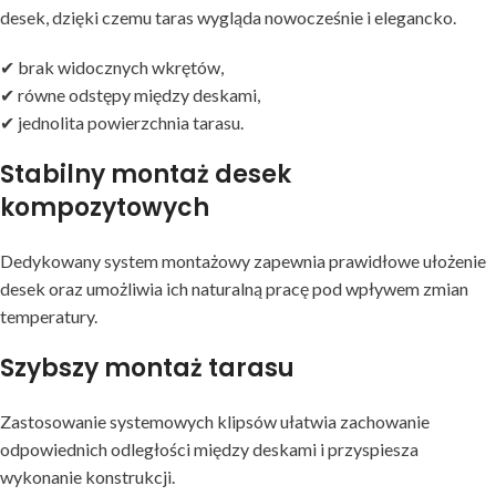
desek, dzięki czemu taras wygląda nowocześnie i elegancko.
✔ brak widocznych wkrętów,
✔ równe odstępy między deskami,
✔ jednolita powierzchnia tarasu.
Stabilny montaż desek
kompozytowych
Dedykowany system montażowy zapewnia prawidłowe ułożenie
desek oraz umożliwia ich naturalną pracę pod wpływem zmian
temperatury.
Szybszy montaż tarasu
Zastosowanie systemowych klipsów ułatwia zachowanie
odpowiednich odległości między deskami i przyspiesza
wykonanie konstrukcji.